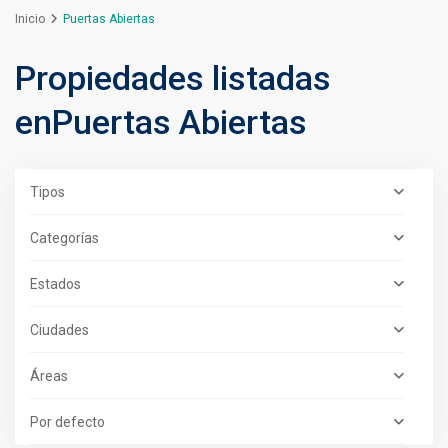
Inicio
Puertas Abiertas
Propiedades listadas
enPuertas Abiertas
Tipos
Categorías
Estados
Ciudades
Áreas
Por defecto