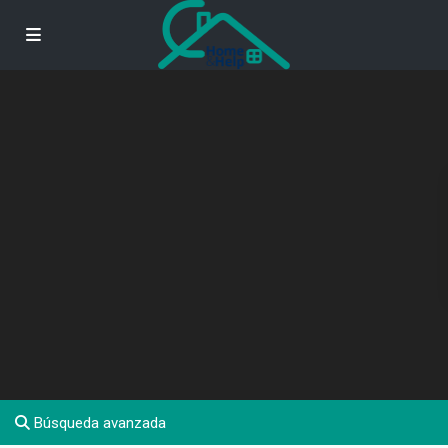
Búsqueda avanzada