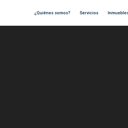
¿Quiénes somos?
Servicios
Inmueble