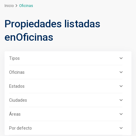
Inicio
Oficinas
Propiedades listadas
enOficinas
Tipos
Oficinas
Estados
Ciudades
Áreas
Por defecto