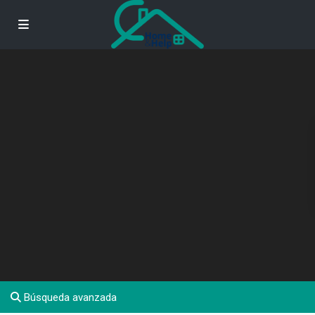
Búsqueda avanzada