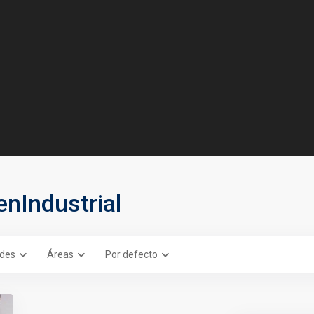
enIndustrial
des
Áreas
Por defecto