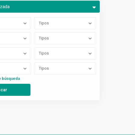
nzada
Tipos
Tipos
Tipos
Tipos
e búsqueda