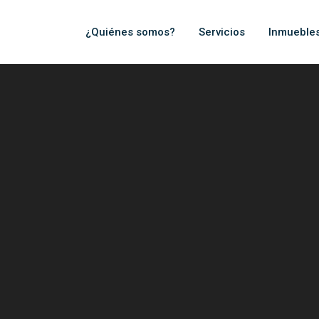
¿Quiénes somos?
Servicios
Inmueble