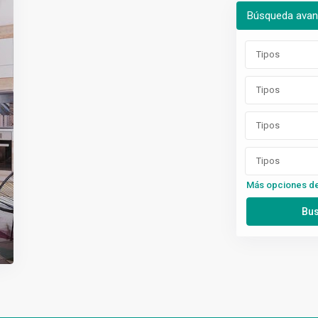
Búsqueda ava
Tipos
Tipos
Tipos
Tipos
Más opciones d