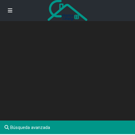
Búsqueda avanzada