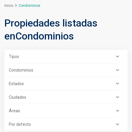
Inicio
Condominios
Propiedades listadas
enCondominios
Tipos
Condominios
Estados
Ciudades
Áreas
Por defecto