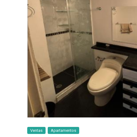
Ventas
Apartamentos