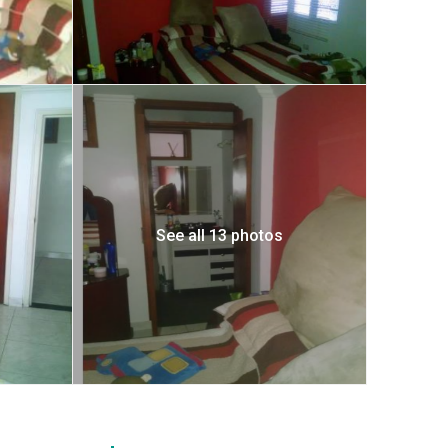
See all 13 photos