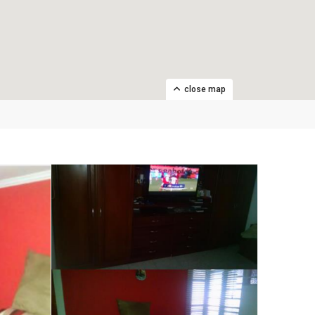
close map