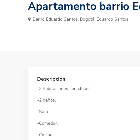
Apartamento barrio 
Barrio Eduardo Santos,
Bogotá
,
Eduardo Santos
Descripción
-3 habitaciones con closet
-2 baños.
-Sala.
-Comedor.
-Cocina