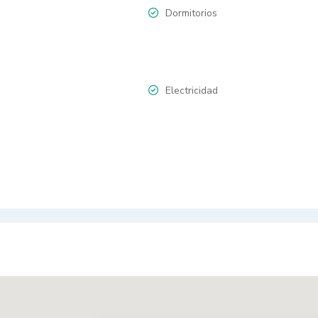
Dormitorios
Electricidad