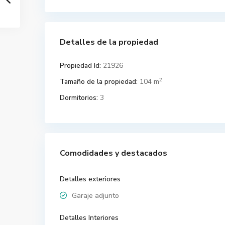
Detalles de la propiedad
Propiedad Id:
21926
2
Tamaño de la propiedad:
104 m
Dormitorios:
3
Comodidades y destacados
Detalles exteriores
Garaje adjunto
Detalles Interiores