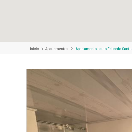
Inicio
Apartamentos
Apartamento barrio Eduardo Santo