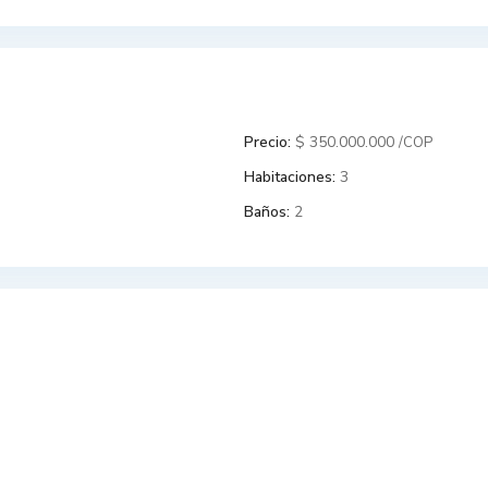
Precio:
$ 350.000.000
/COP
Habitaciones:
3
Baños:
2