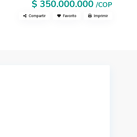
$ 350.000.000
/COP
Compartir
Favorito
Imprimir