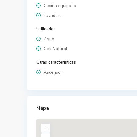
Cocina equipada
Lavadero
Utilidades
Agua
Gas Natural
Otras características
Ascensor
Mapa