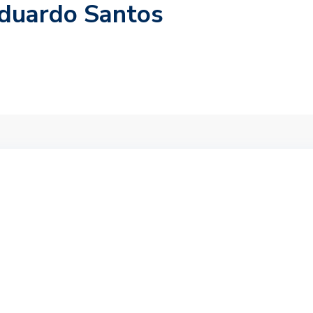
Eduardo Santos