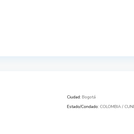
Ciudad:
Bogotá
Estado/Condado:
COLOMBIA / CU