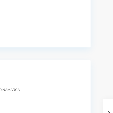
NDINAMARCA