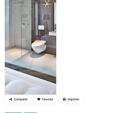
Compartir
Favorito
Imprimir