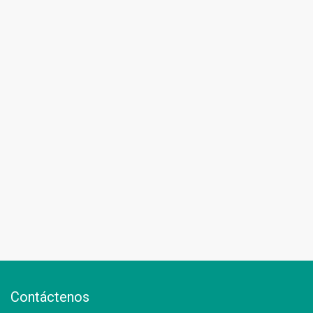
Contáctenos