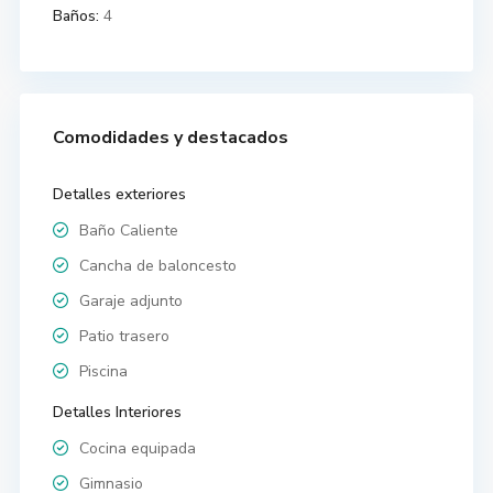
Baños:
4
Comodidades y destacados
Detalles exteriores
Baño Caliente
Cancha de baloncesto
Garaje adjunto
Patio trasero
Piscina
Detalles Interiores
Cocina equipada
Gimnasio