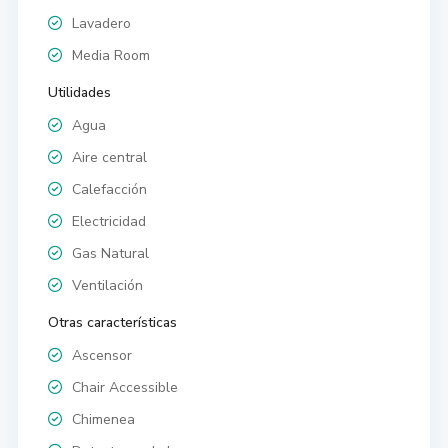
Lavadero
Media Room
Utilidades
Agua
Aire central
Calefacción
Electricidad
Gas Natural
Ventilación
Otras características
Ascensor
Chair Accessible
Chimenea