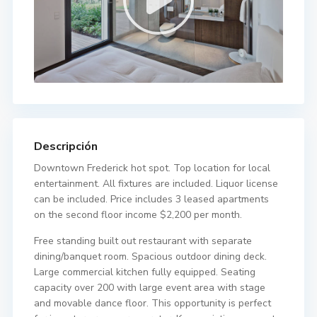
Descripción
Downtown Frederick hot spot. Top location for local
entertainment. All fixtures are included. Liquor license
can be included. Price includes 3 leased apartments
on the second floor income $2,200 per month.
Free standing built out restaurant with separate
dining/banquet room. Spacious outdoor dining deck.
Large commercial kitchen fully equipped. Seating
capacity over 200 with large event area with stage
and movable dance floor. This opportunity is perfect