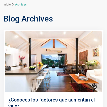
Inicio
Archives
Blog Archives
¿Conoces los factores que aumentan el
valor ...