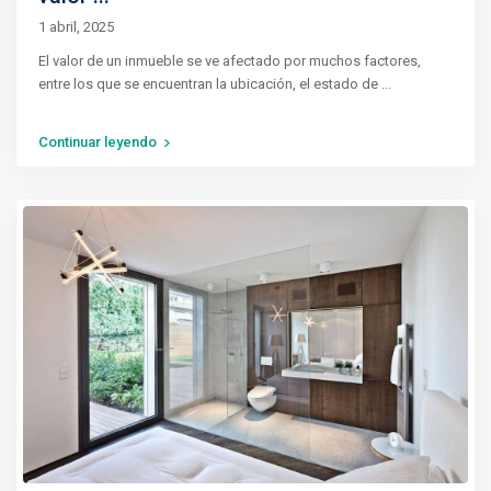
1 abril, 2025
El valor de un inmueble se ve afectado por muchos factores,
entre los que se encuentran la ubicación, el estado de
...
Continuar leyendo