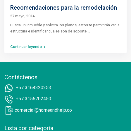
Recomendaciones para la remodelación
27 mayo, 2014
Busca un inmueble y solicita los planos, estos te permitirán ver la
estructura e identificar cuales son de soporte
...
Continuar leyendo
Contáctenos
+57 3164320253
+57 3156702450
comercial@homeandhelp.co
Lista por categoría