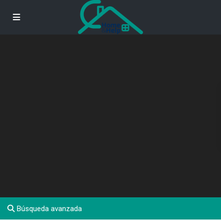
Búsqueda avanzada