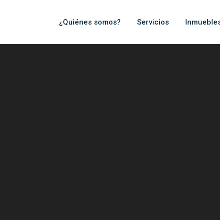
¿Quiénes somos?
Servicios
Inmueble