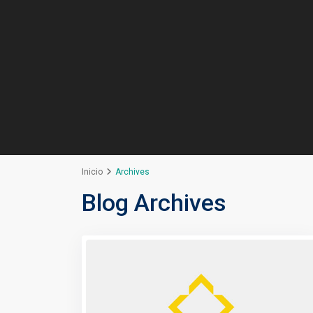
Inicio
Archives
Blog Archives