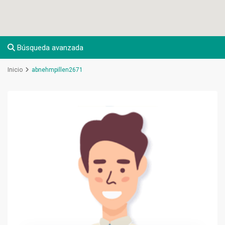
Búsqueda avanzada
Inicio
abnehmpillen2671