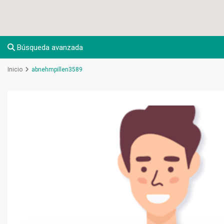
Búsqueda avanzada
Inicio
abnehmpillen3589