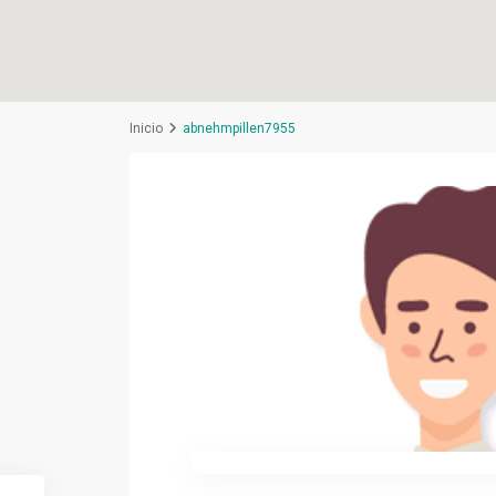
Inicio
abnehmpillen7955