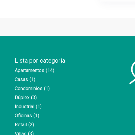
Lista por categoría
Apartamentos
(14)
Casas
(1)
Condominios
(1)
Dúplex
(3)
Industrial
(1)
Oficinas
(1)
Retail
(2)
Villas
(3)