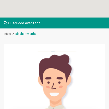
Búsqueda avanzada
Inicio
abrahamwerthei