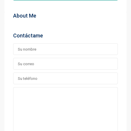
About Me
Contáctame