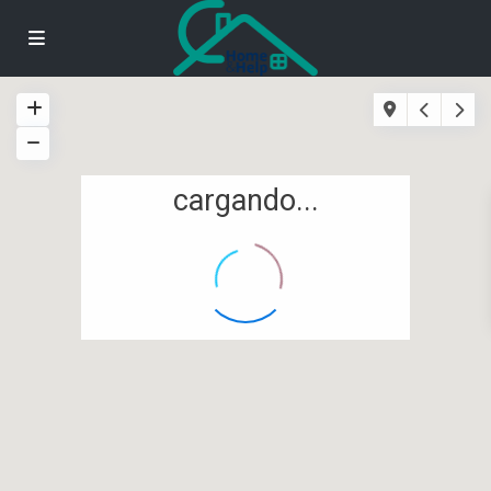
cargando...