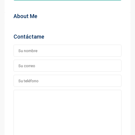
About Me
Contáctame