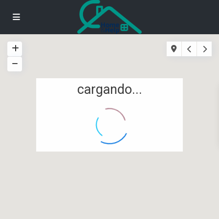
cargando...