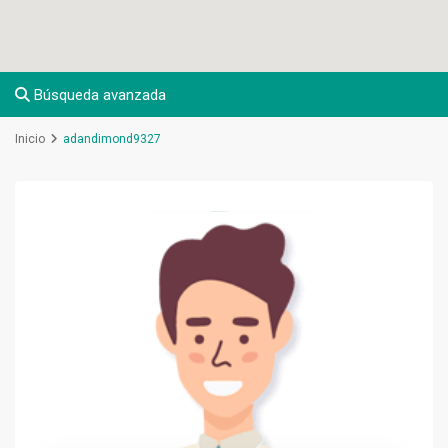
Búsqueda avanzada
Inicio
adandimond9327