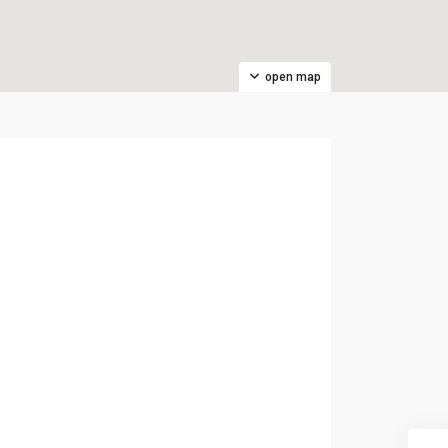
open map