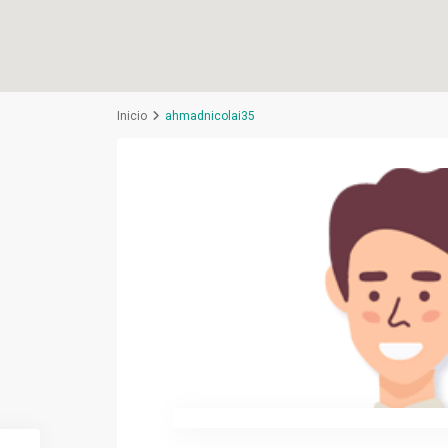
Inicio
ahmadnicolai35