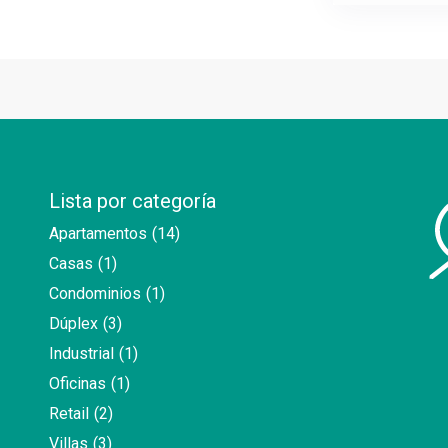
Lista por categoría
Apartamentos
(14)
Casas
(1)
Condominios
(1)
Dúplex
(3)
Industrial
(1)
Oficinas
(1)
Retail
(2)
Villas
(3)