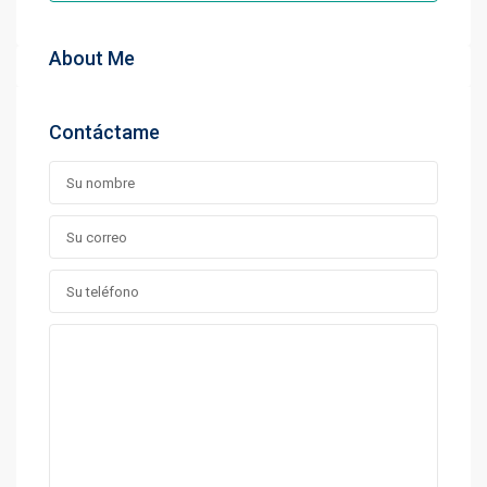
About Me
Contáctame