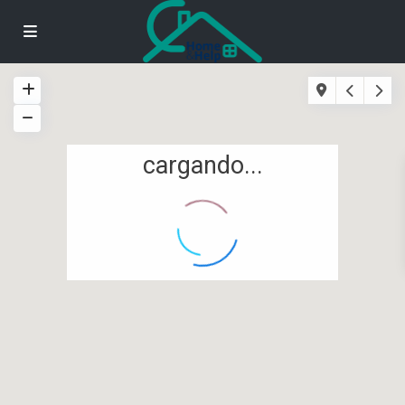
cargando...