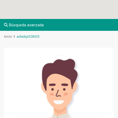
Búsqueda avanzada
Inicio
aidadqs528025