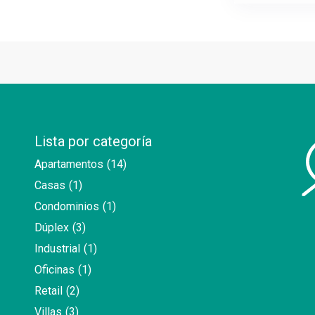
Lista por categoría
Apartamentos
(14)
Casas
(1)
Condominios
(1)
Dúplex
(3)
Industrial
(1)
Oficinas
(1)
Retail
(2)
Villas
(3)