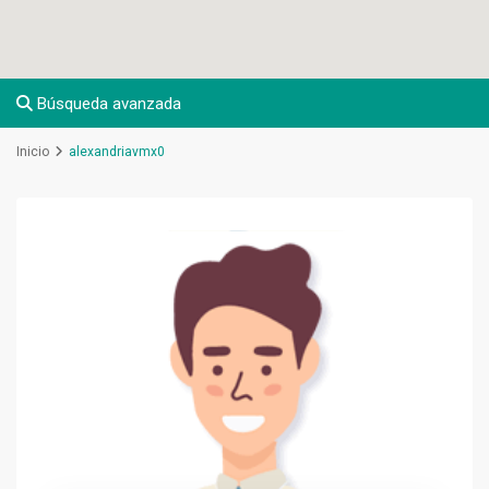
Búsqueda avanzada
Inicio
alexandriavmx0