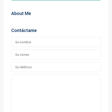
About Me
Contáctame