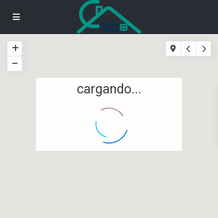
cargando...