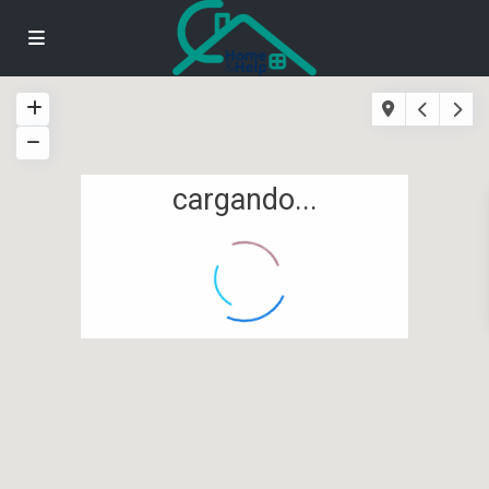
cargando...