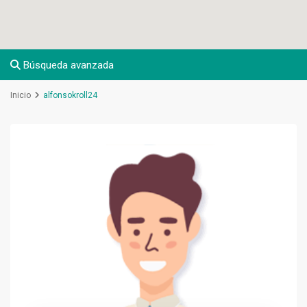
Búsqueda avanzada
Inicio
alfonsokroll24