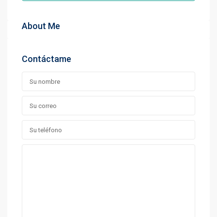
About Me
Contáctame