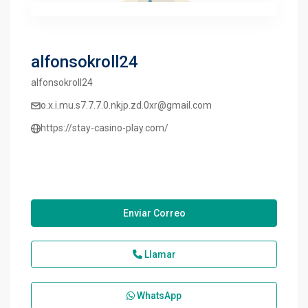
alfonsokroll24
alfonsokroll24
o.x.i.mu.s7.7.7.0.nkjp.zd.0xr@gmail.com
https://stay-casino-play.com/
Enviar Correo
Llamar
WhatsApp