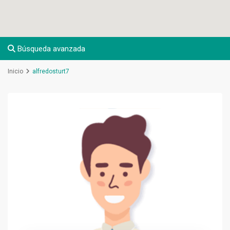
Búsqueda avanzada
Inicio
alfredosturt7