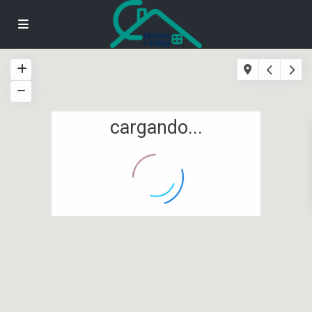
cargando...