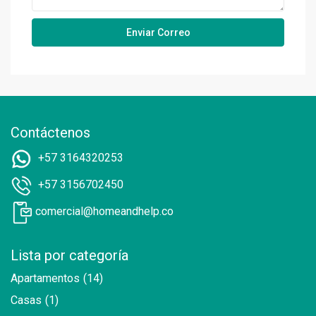
Contáctenos
+57 3164320253
+57 3156702450
comercial@homeandhelp.co
Lista por categoría
Apartamentos
(14)
Casas
(1)