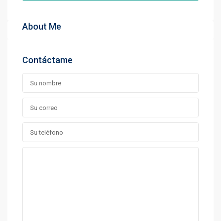
About Me
Contáctame