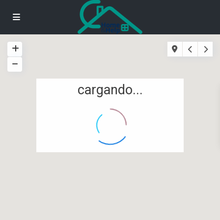
cargando...