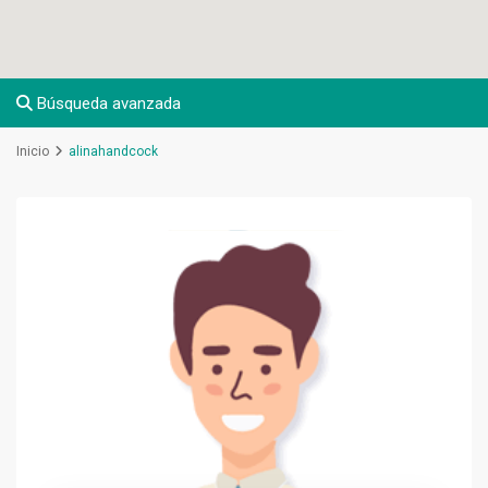
Búsqueda avanzada
Inicio
alinahandcock