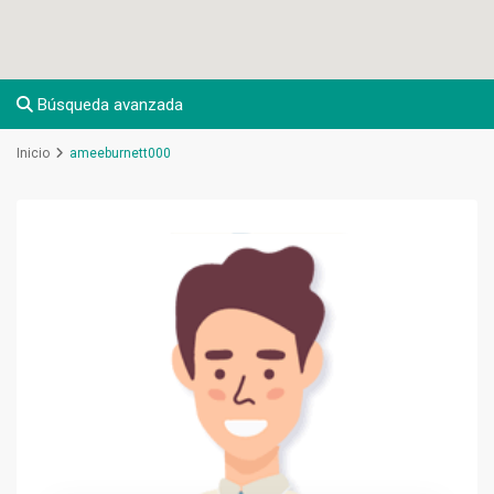
Búsqueda avanzada
Inicio
ameeburnett000