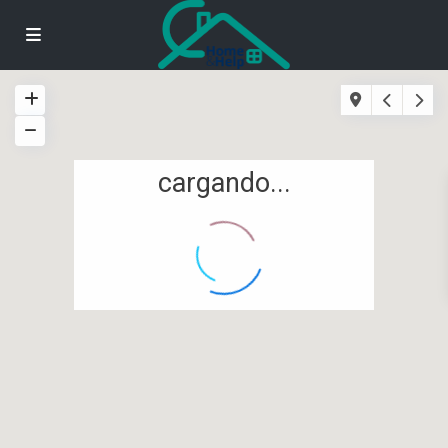
cargando...