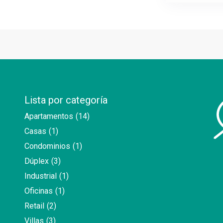
Lista por categoría
Apartamentos
(14)
Casas
(1)
Condominios
(1)
Dúplex
(3)
Industrial
(1)
Oficinas
(1)
Retail
(2)
Villas
(3)