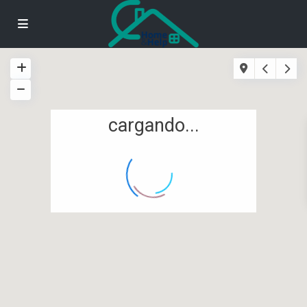
cargando...