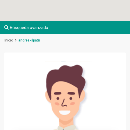
Búsqueda avanzada
Inicio
andreakilpatri