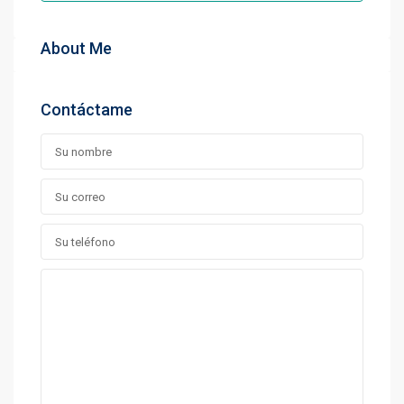
About Me
Contáctame