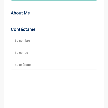
About Me
Contáctame