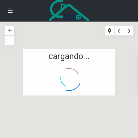
cargando...