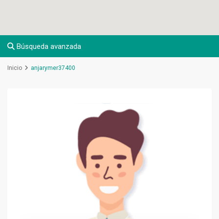
Búsqueda avanzada
Inicio
anjarymer37400