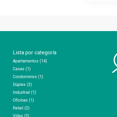
Lista por categoría
Apartamentos
(14)
Casas
(1)
Condominios
(1)
Dúplex
(3)
Industrial
(1)
Oficinas
(1)
Retail
(2)
Villas
(3)