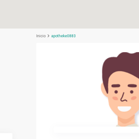
Inicio
apotheke0883