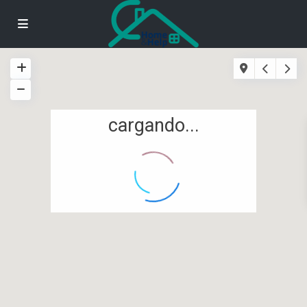
cargando...