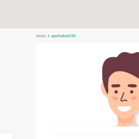
Inicio
apotheke6595