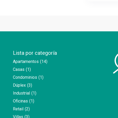
Lista por categoría
Apartamentos
(14)
Casas
(1)
Condominios
(1)
Dúplex
(3)
Industrial
(1)
Oficinas
(1)
Retail
(2)
Villas
(3)