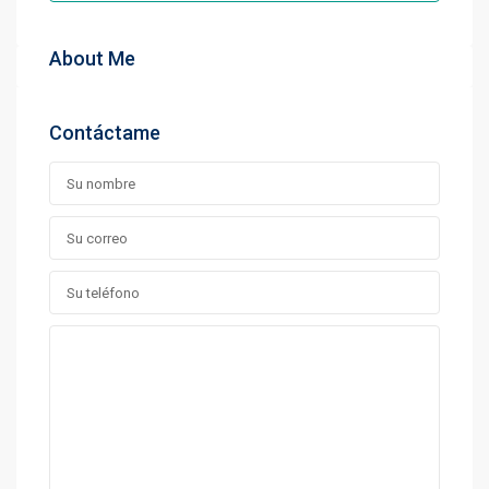
About Me
Contáctame