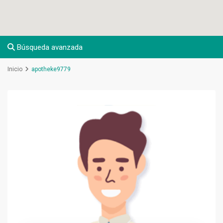
Búsqueda avanzada
Inicio
apotheke9779