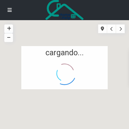
cargando...