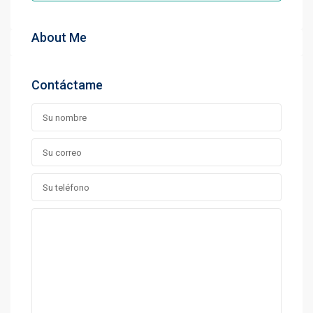
About Me
Contáctame