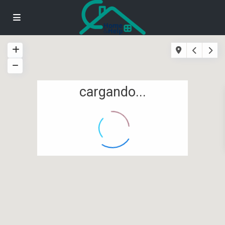
cargando...