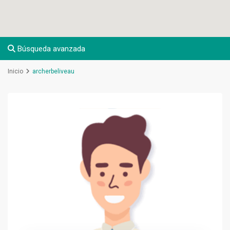
Búsqueda avanzada
Inicio
archerbeliveau