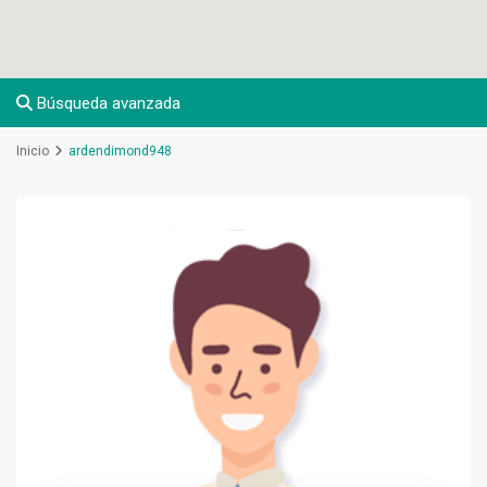
Búsqueda avanzada
Inicio
ardendimond948