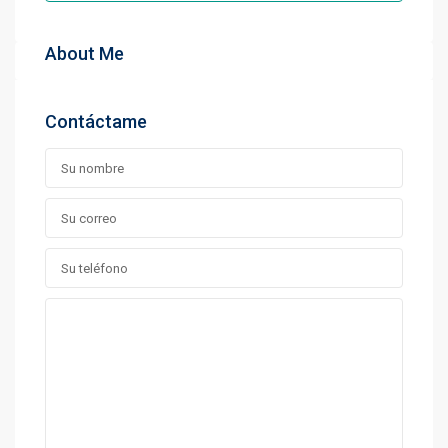
About Me
Contáctame