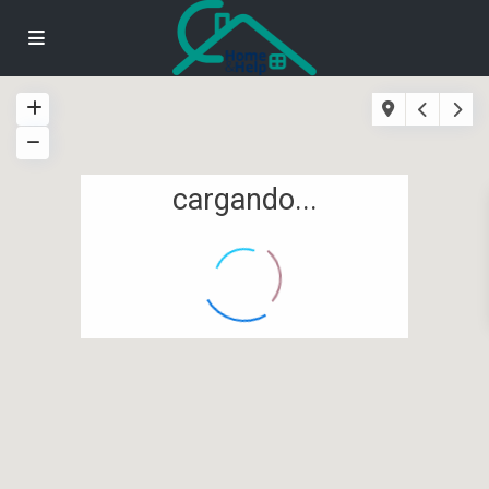
cargando...