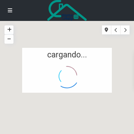
cargando...