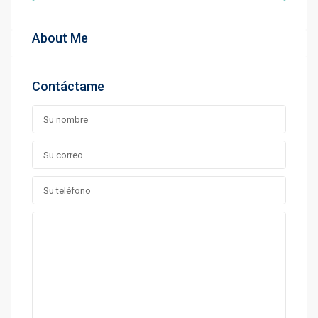
About Me
Contáctame