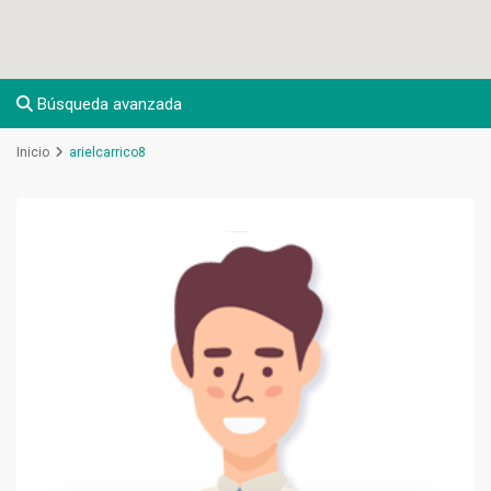
Búsqueda avanzada
Inicio
arielcarrico8