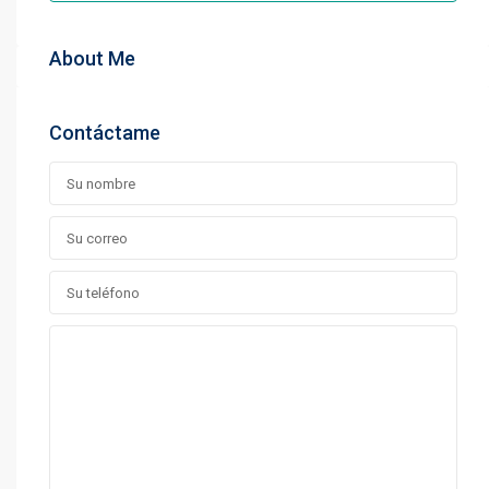
About Me
Contáctame