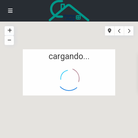
cargando...