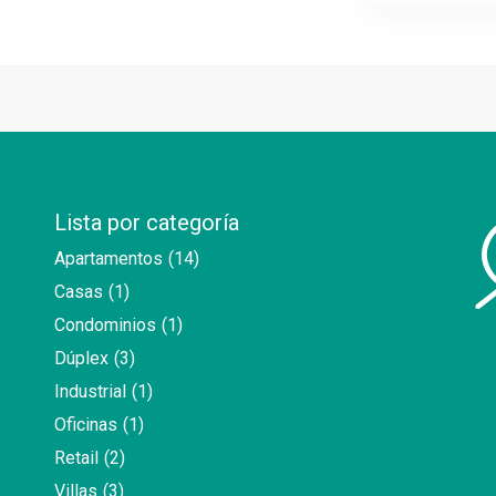
Lista por categoría
Apartamentos
(14)
Casas
(1)
Condominios
(1)
Dúplex
(3)
Industrial
(1)
Oficinas
(1)
Retail
(2)
Villas
(3)