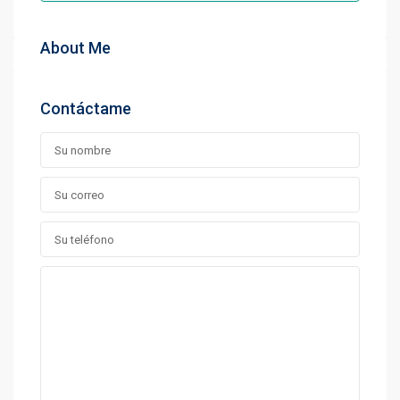
About Me
Contáctame