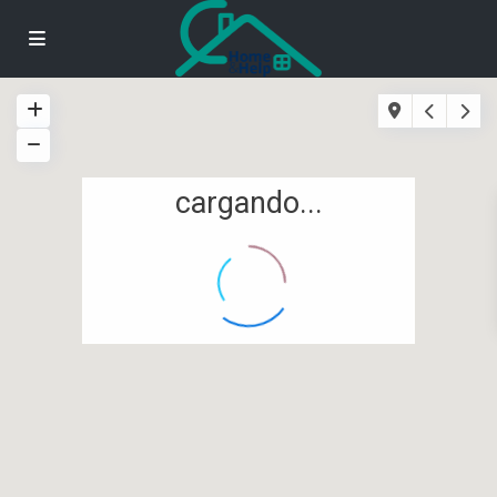
cargando...