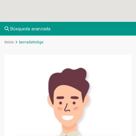
Búsqueda avanzada
Inicio
bernadettelige