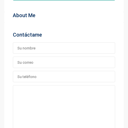
About Me
Contáctame