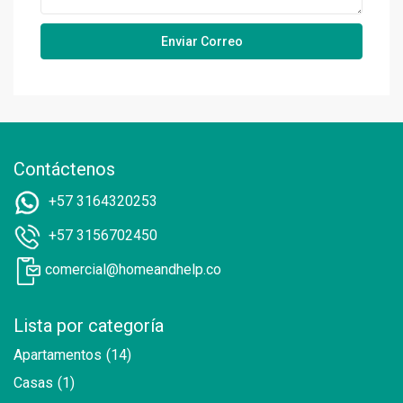
Contáctenos
+57 3164320253
+57 3156702450
comercial@homeandhelp.co
Lista por categoría
Apartamentos
(14)
Casas
(1)