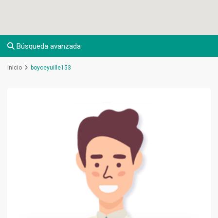
Búsqueda avanzada
Inicio
boyceyuille153