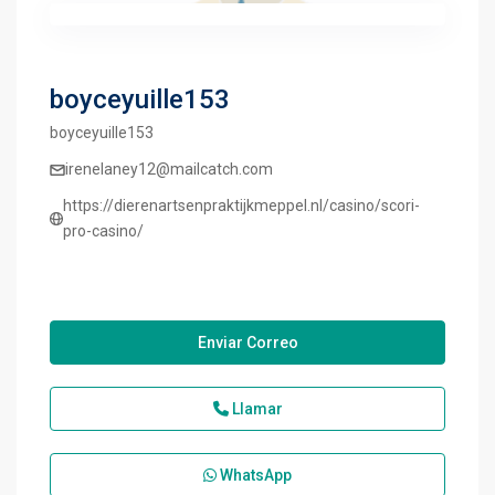
boyceyuille153
boyceyuille153
irenelaney12@mailcatch.com
https://dierenartsenpraktijkmeppel.nl/casino/scori-
pro-casino/
Enviar Correo
Llamar
WhatsApp