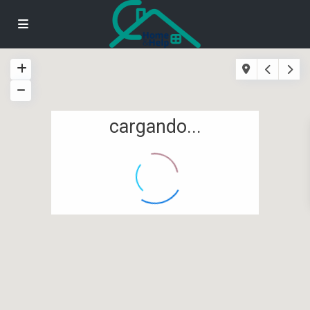
cargando...