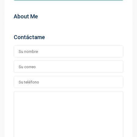
About Me
Contáctame