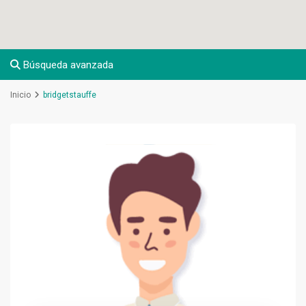
Búsqueda avanzada
Inicio
bridgetstauffe