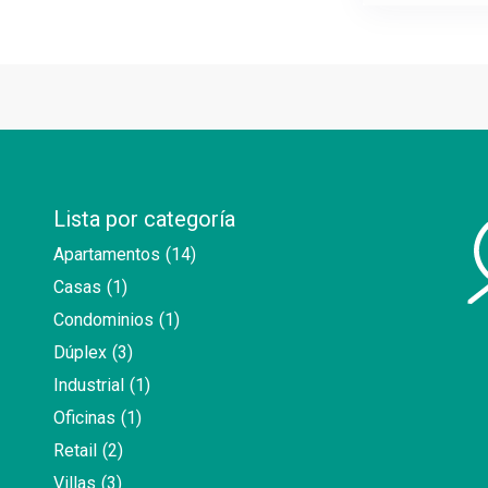
Lista por categoría
Apartamentos
(14)
Casas
(1)
Condominios
(1)
Dúplex
(3)
Industrial
(1)
Oficinas
(1)
Retail
(2)
Villas
(3)