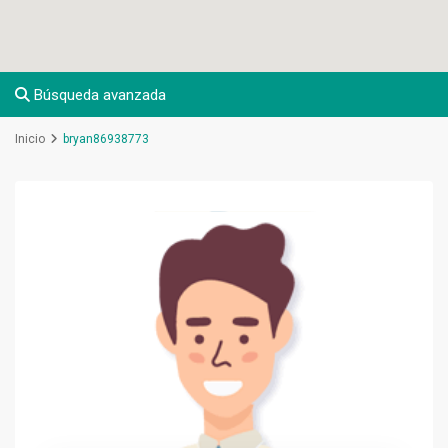
Búsqueda avanzada
Inicio
bryan86938773