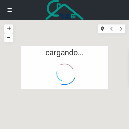
cargando...