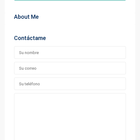
About Me
Contáctame