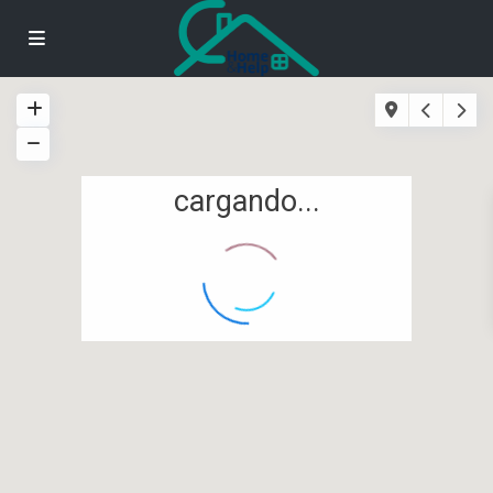
cargando...