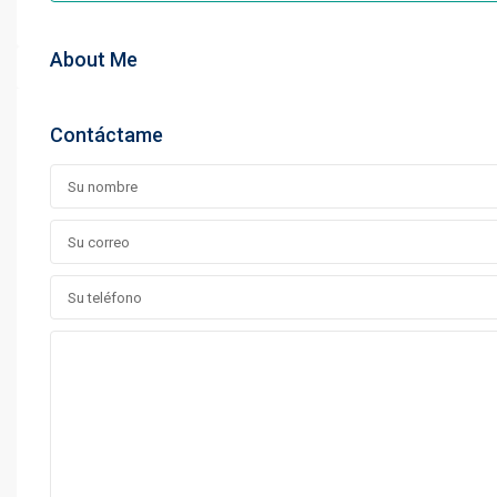
About Me
Contáctame