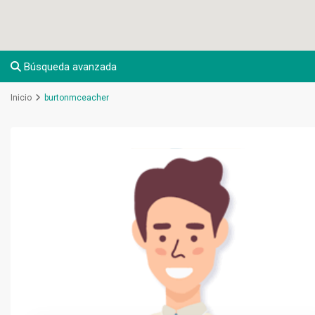
Búsqueda avanzada
Inicio
burtonmceacher