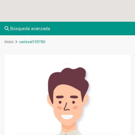
Búsqueda avanzada
Inicio
carissal159780