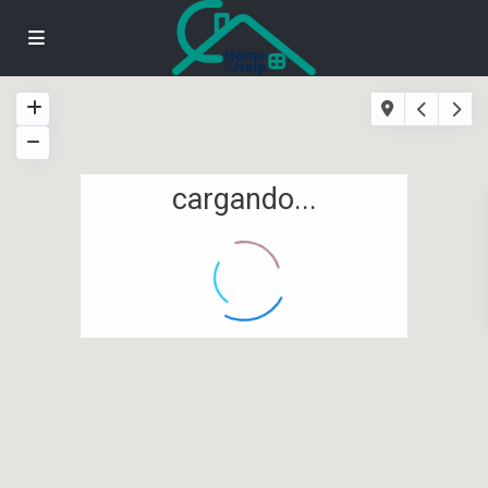
cargando...