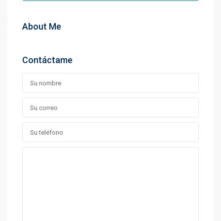
About Me
Contáctame