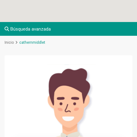
Búsqueda avanzada
Inicio
cathernmiddlet