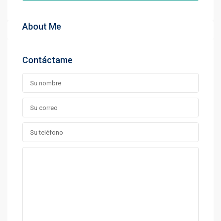
About Me
Contáctame