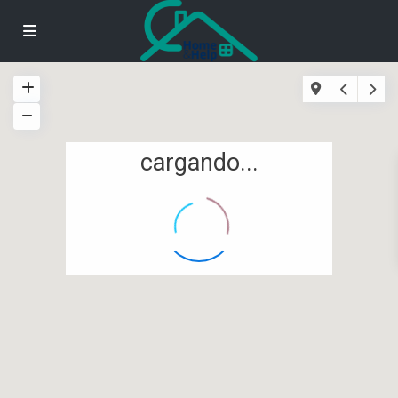
cargando...