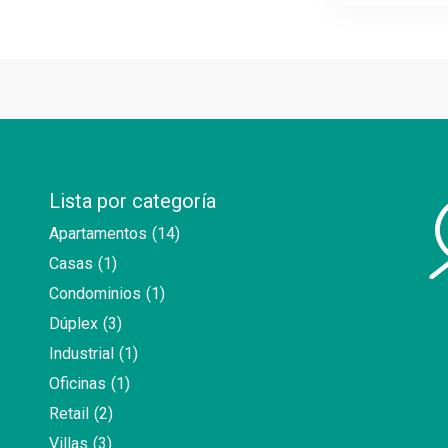
Lista por categoría
Apartamentos
(14)
Casas
(1)
Condominios
(1)
Dúplex
(3)
Industrial
(1)
Oficinas
(1)
Retail
(2)
Villas
(3)