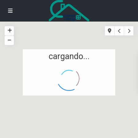
cargando...