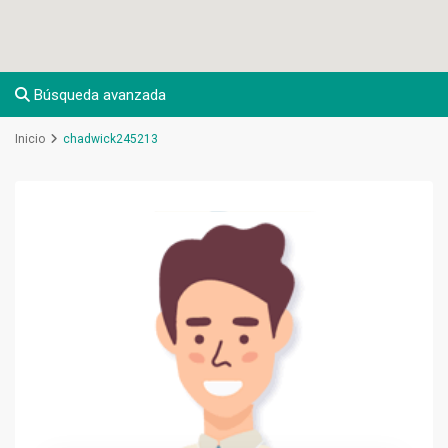
Búsqueda avanzada
Inicio
chadwick245213