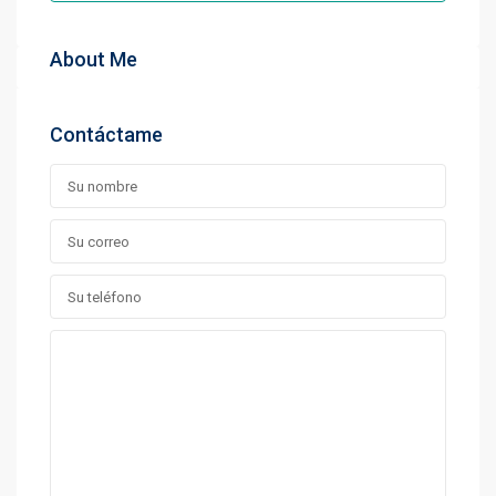
About Me
Contáctame