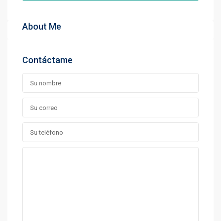
About Me
Contáctame