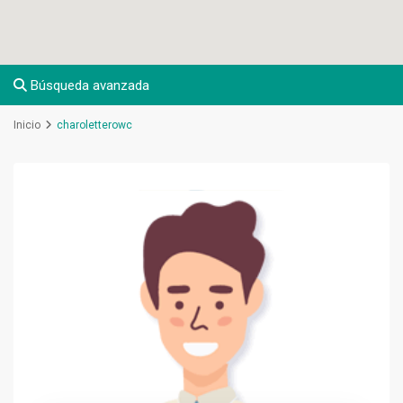
Búsqueda avanzada
Inicio
charoletterowc