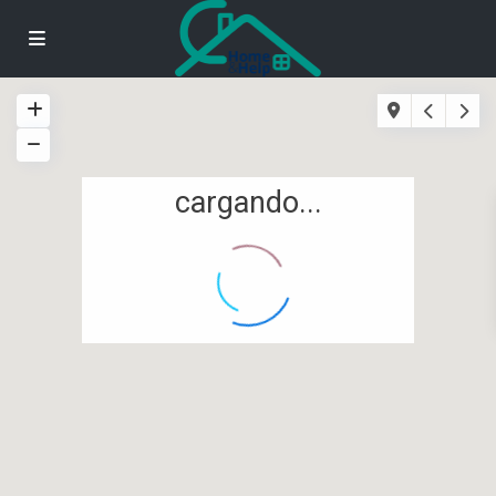
cargando...