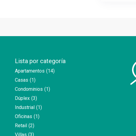
Lista por categoría
Apartamentos
(14)
Casas
(1)
Condominios
(1)
Dúplex
(3)
Industrial
(1)
Oficinas
(1)
Retail
(2)
Villas
(3)