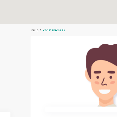
Inicio
christenrosas9