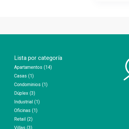
Lista por categoría
Apartamentos
(14)
Casas
(1)
Condominios
(1)
Dúplex
(3)
Industrial
(1)
Oficinas
(1)
Retail
(2)
Villas
(3)