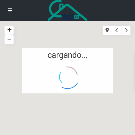
cargando...