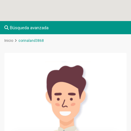
Búsqueda avanzada
Inicio
corinaland3868