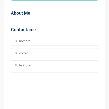
About Me
Contáctame