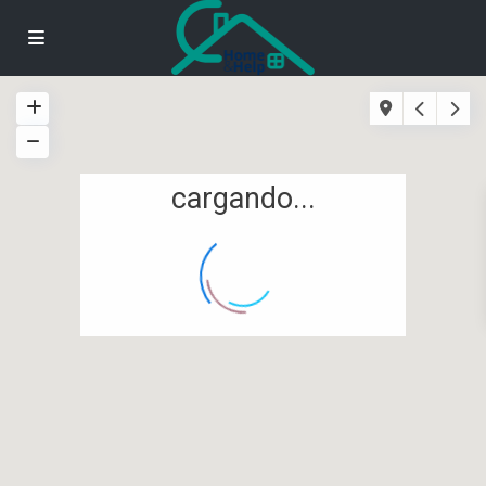
cargando...