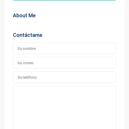
About Me
Contáctame