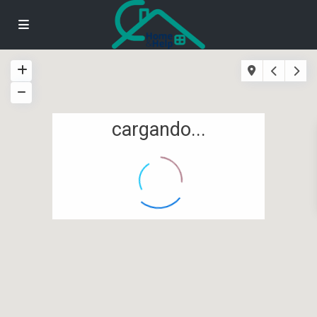
cargando...