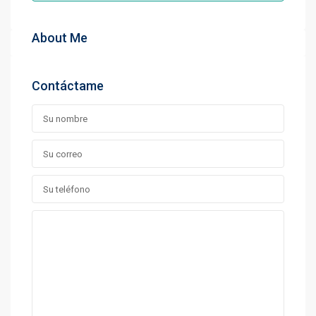
About Me
Contáctame